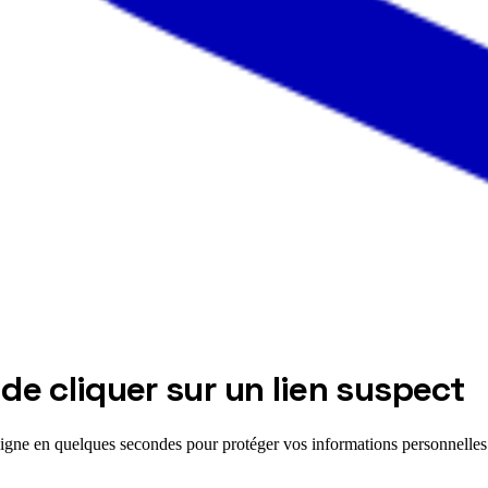
 de cliquer sur un lien suspect
 ligne en quelques secondes pour protéger vos informations personnelles