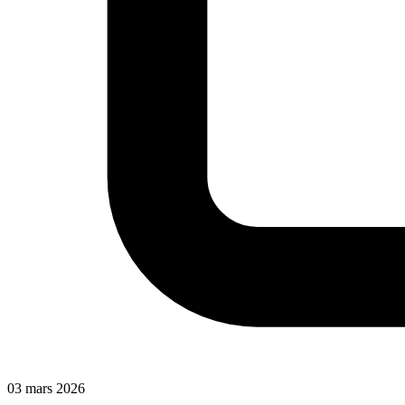
03 mars 2026